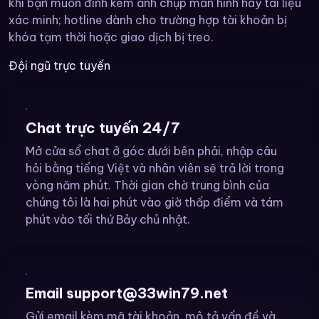
khi bạn muốn đính kèm ảnh chụp màn hình hay tài liệu
xác minh; hotline dành cho trường hợp tài khoản bị
khóa tạm thời hoặc giao dịch bị treo.
Đội ngũ trực tuyến
Chat trực tuyến 24/7
Mở cửa sổ chat ở góc dưới bên phải, nhập câu
hỏi bằng tiếng Việt và nhân viên sẽ trả lời trong
vòng năm phút. Thời gian chờ trung bình của
chúng tôi là hai phút vào giờ thấp điểm và tám
phút vào tối thứ Bảy chủ nhật.
Email
support@33win79.net
Gửi email kèm mã tài khoản, mô tả vấn đề và