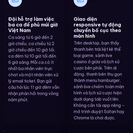
Đội hỗ trợ làm việc
Giao diện
ba ca để phủ múi giờ
responsive tự động
Việt Nam
chuyển bố cục theo
màn hình
Ca sáng từ 6 giờ đến 2
Trên desktop, bạn thấy
giờ chiều, ca chiều từ 2
thanh bên trái liệt kê thể
giờ chiều đến 10 giờ tối,
loại game, sảnh live
ca đêm từ 10 giờ tối đến
casino ở giữa và lịch sử
6 giờ sáng. Mỗi ca có ít
cược bên phải. Trên di
nhất ba nhân viên trực
động, thanh bên thu gọn
chat và một nhân viên xử
thành menu hamburger,
lý email ticket. Bạn gửi
sảnh live chiếm toàn màn
câu hỏi lúc 11 giờ đêm vẫn
hình và lịch sử cược hiện
nhận phản hồi trong vòng
dưới dạng tab vuốt lên.
năm phút.
Không cần tải app riêng –
mở trình duyệt Safari hay
Chrome là chơi được.