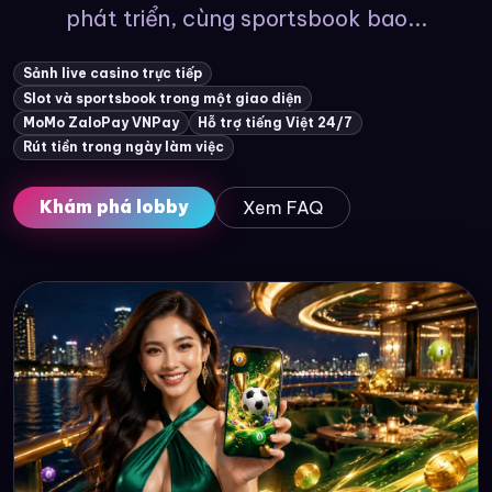
phát triển, cùng sportsbook bao...
Sảnh live casino trực tiếp
Slot và sportsbook trong một giao diện
MoMo ZaloPay VNPay
Hỗ trợ tiếng Việt 24/7
Rút tiền trong ngày làm việc
Khám phá lobby
Xem FAQ