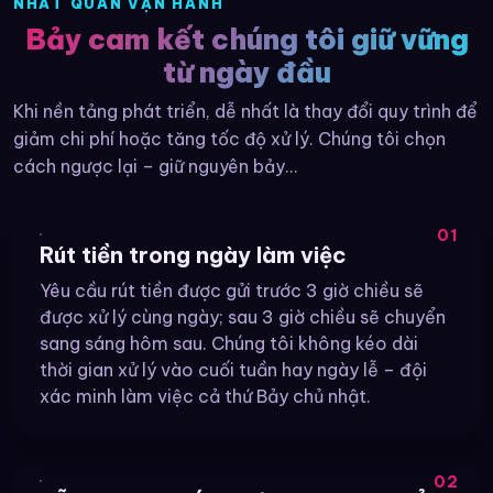
NHẤT QUÁN VẬN HÀNH
Bảy cam kết chúng tôi giữ vững
từ ngày đầu
Khi nền tảng phát triển, dễ nhất là thay đổi quy trình để
giảm chi phí hoặc tăng tốc độ xử lý. Chúng tôi chọn
cách ngược lại – giữ nguyên bảy...
01
Rút tiền trong ngày làm việc
Yêu cầu rút tiền được gửi trước 3 giờ chiều sẽ
được xử lý cùng ngày; sau 3 giờ chiều sẽ chuyển
sang sáng hôm sau. Chúng tôi không kéo dài
thời gian xử lý vào cuối tuần hay ngày lễ – đội
xác minh làm việc cả thứ Bảy chủ nhật.
02