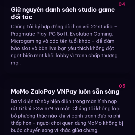
04
Giữ nguyên danh sách studio game
đối tác
Chúng tôi ký hợp đồng dài hạn với 22 studio –
Pragmatic Play, PG Soft, Evolution Gaming,
Microgaming và các tên tuổi khác – để đảm
bảo slot và bàn live bạn yêu thích không đột
ngột biến mất khỏi lobby vì tranh chấp thương
mại.
05
MoMo ZaloPay VNPay luôn sẵn sàng
Ba ví điện tử này hiện diện trong màn hình nạp
rút từ khi 33win79 ra mắt. Chúng tôi không loại
bỏ phương thức nào khi ví cạnh tranh đưa ra phí
thấp hơn – người chơi quen dùng MoMo không bị
buộc chuyển sang ví khác giữa chừng.