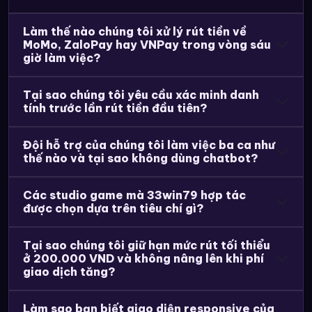
Làm thế nào chúng tôi xử lý rút tiền về
MoMo, ZaloPay hay VNPay trong vòng sáu
giờ làm việc?
Tại sao chúng tôi yêu cầu xác minh danh
tính trước lần rút tiền đầu tiên?
Đội hỗ trợ của chúng tôi làm việc ba ca như
thế nào và tại sao không dùng chatbot?
Các studio game mà 33win79 hợp tác
được chọn dựa trên tiêu chí gì?
Tại sao chúng tôi giữ hạn mức rút tối thiểu
ở 200.000 VND và không nâng lên khi phí
giao dịch tăng?
Làm sao bạn biết giao diện responsive của