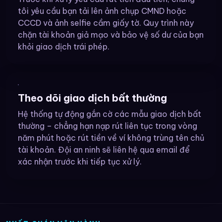
tôi yêu cầu bạn tải lên ảnh chụp CMND hoặc
CCCD và ảnh selfie cầm giấy tờ. Quy trình này
chặn tài khoản giả mạo và bảo vệ số dư của bạn
khỏi giao dịch trái phép.
Theo dõi giao dịch bất thường
Hệ thống tự động gắn cờ các mẫu giao dịch bất
thường – chẳng hạn nạp rút liên tục trong vòng
năm phút hoặc rút tiền về ví không trùng tên chủ
tài khoản. Đội an ninh sẽ liên hệ qua email để
xác nhận trước khi tiếp tục xử lý.