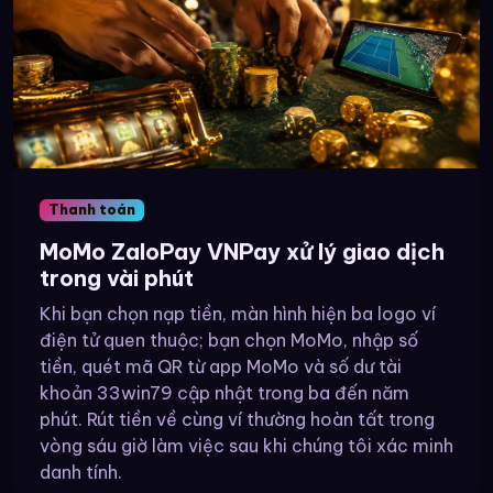
Thanh toán
MoMo ZaloPay VNPay xử lý giao dịch
trong vài phút
Khi bạn chọn nạp tiền, màn hình hiện ba logo ví
điện tử quen thuộc; bạn chọn MoMo, nhập số
tiền, quét mã QR từ app MoMo và số dư tài
khoản 33win79 cập nhật trong ba đến năm
phút. Rút tiền về cùng ví thường hoàn tất trong
vòng sáu giờ làm việc sau khi chúng tôi xác minh
danh tính.