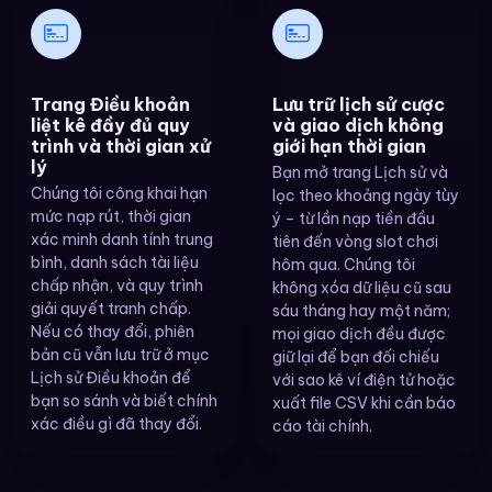
Trang Điều khoản
Lưu trữ lịch sử cược
liệt kê đầy đủ quy
và giao dịch không
trình và thời gian xử
giới hạn thời gian
lý
Bạn mở trang Lịch sử và
Chúng tôi công khai hạn
lọc theo khoảng ngày tùy
mức nạp rút, thời gian
ý – từ lần nạp tiền đầu
xác minh danh tính trung
tiên đến vòng slot chơi
bình, danh sách tài liệu
hôm qua. Chúng tôi
chấp nhận, và quy trình
không xóa dữ liệu cũ sau
giải quyết tranh chấp.
sáu tháng hay một năm;
Nếu có thay đổi, phiên
mọi giao dịch đều được
bản cũ vẫn lưu trữ ở mục
giữ lại để bạn đối chiếu
Lịch sử Điều khoản để
với sao kê ví điện tử hoặc
bạn so sánh và biết chính
xuất file CSV khi cần báo
xác điều gì đã thay đổi.
cáo tài chính.