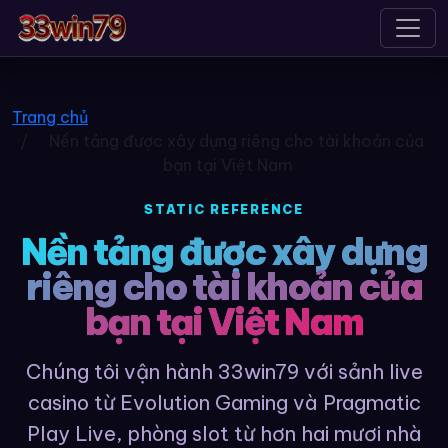
33win79
Trang chủ
Nền tảng được xây dựng riêng cho tài khoản của
bạn tại Việt Nam
STATIC REFERENCE
Nền tảng được xây dựng
riêng cho tài khoản của
bạn tại Việt Nam
Chúng tôi vận hành 33win79 với sảnh live
casino từ Evolution Gaming và Pragmatic
Play Live, phòng slot từ hơn hai mươi nhà