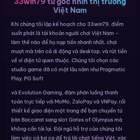
33win79 từ góc nhìn thị trường
Việt Nam
Khi chúng tôi lập kế hoạch cho 33win79, điểm
xuất phát là tài khoản người chơi Việt Nam –
làm thế nào để họ nạp tiền nhanh nhất, chơi
mượt mà trên cả di động và desktop, và rút tiền
về ví điện tử quen thuộc. Chúng tôi chọn các
studio game đã có mặt lâu năm như Pragmatic
Play, PG Soft
và Evolution Gaming, đàm phán luồng thanh
toán trực tiếp với MoMo, ZaloPay và VNPay, rồi
thiết kế giao diện một trang để bạn chuyển từ
bàn Baccarat sang slot Gates of Olympus mà
không cần tải lại. Đội ngũ hỗ trợ của chúng tôi
làm việc cả ba ca để trả lời chat tiếng Việt, xác